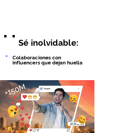
Sé inolvidable:
Colaboraciones con
influencers que dejan huella