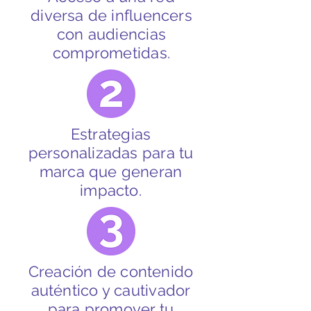
diversa de influencers
con audiencias
comprometidas.
Estrategias
personalizadas para tu
marca que generan
impacto.
Creación de contenido
auténtico y cautivador
para promover tu