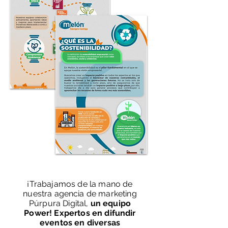
¡Trabajamos de la mano de
nuestra agencia de marketing
Púrpura Digital,
un equipo
Power! Expertos en difundir
eventos en diversas