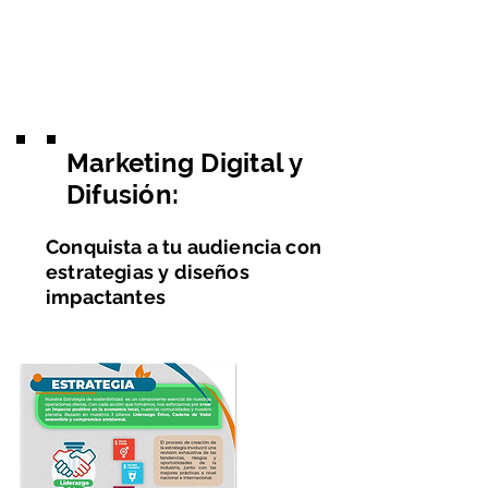
Marketing Digital y
Difusión:
Conquista a tu audiencia con
estrategias y diseños
impactantes