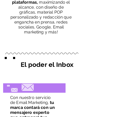
plataformas,
maximizando el
alcance, con diseño de
gráficas, material POP
personalizado y redacción que
engancha en prensa, redes
sociales, Google, Email
marketing y más!
El poder el Inbox
Con nuestro servicio
de Email Marketing,
tu
marca contará con un
mensajero experto